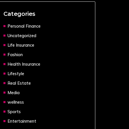
Categories
Personal Finance
Uncategorized
Life Insurance
Fashion
Health Insurance
Lifestyle
Real Estate
Media
wellness
Sports
Entertainment