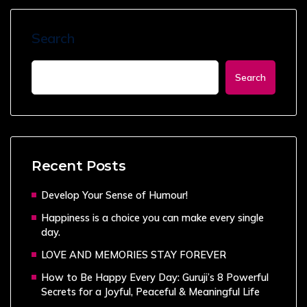
Search
Search
Recent Posts
Develop Your Sense of Humour!
Happiness is a choice you can make every single
day.
LOVE AND MEMORIES STAY FOREVER
How to Be Happy Every Day: Guruji’s 8 Powerful
Secrets for a Joyful, Peaceful & Meaningful Life