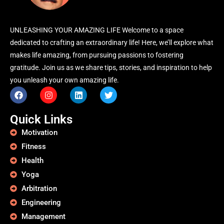
UNLEASHING YOUR AMAZING LIFE Welcome to a space
dedicated to crafting an extraordinary life! Here, we’ll explore what
makes life amazing, from pursuing passions to fostering
gratitude. Join us as we share tips, stories, and inspiration to help
you unleash your own amazing life.
Quick Links
Motivation
Fitness
Health
Yoga
Arbitration
Engineering
Management