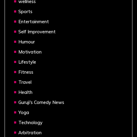
wellness
Sports
Entertainment
Self Improvement
Humour
Motivation
Lifestyle
Fitness
Travel
Health
Guruji's Comedy News
Yoga
Technology
Arbitration