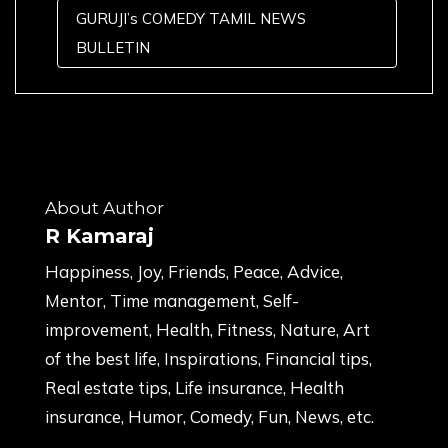
GURUJI’s COMEDY TAMIL NEWS
BULLETIN
About Author
R Kamaraj
Happiness, Joy, Friends, Peace, Advice,
Mentor, Time management, Self-
improvement, Health, Fitness, Nature, Art
of the best life, Inspirations, Financial tips,
Real estate tips, Life insurance, Health
insurance, Humor, Comedy, Fun, News, etc.