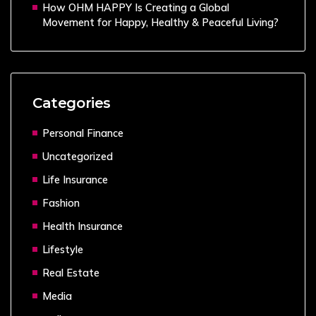
How OHM HAPPY Is Creating a Global
Movement for Happy, Healthy & Peaceful Living?
Categories
Personal Finance
Uncategorized
Life Insurance
Fashion
Health Insurance
Lifestyle
Real Estate
Media