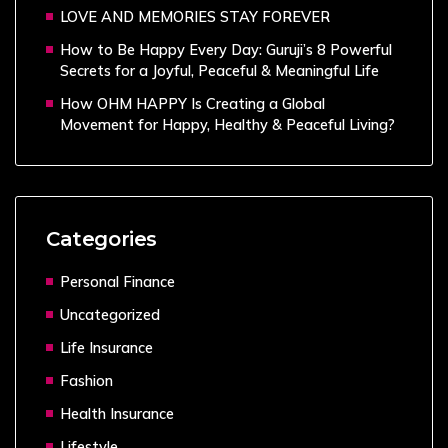
LOVE AND MEMORIES STAY FOREVER
How to Be Happy Every Day: Guruji’s 8 Powerful
Secrets for a Joyful, Peaceful & Meaningful Life
How OHM HAPPY Is Creating a Global
Movement for Happy, Healthy & Peaceful Living?
Categories
Personal Finance
Uncategorized
Life Insurance
Fashion
Health Insurance
Lifestyle