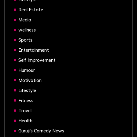
Real Estate
Media
wellness
Sports
Entertainment
Self Improvement
Humour
Motivation
Lifestyle
Fitness
Travel
Health
Guruji's Comedy News