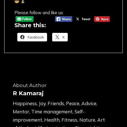
Please follow and like us:
Share this:
Facebook
X
About Author
R Kamaraj
Happiness, Joy, Friends, Peace, Advice,
Mentor, Time management, Self-
improvement, Health, Fitness, Nature, Art