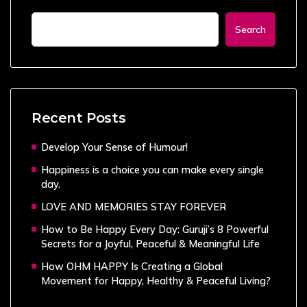
Search
Recent Posts
Develop Your Sense of Humour!
Happiness is a choice you can make every single
day.
LOVE AND MEMORIES STAY FOREVER
How to Be Happy Every Day: Guruji’s 8 Powerful
Secrets for a Joyful, Peaceful & Meaningful Life
How OHM HAPPY Is Creating a Global
Movement for Happy, Healthy & Peaceful Living?