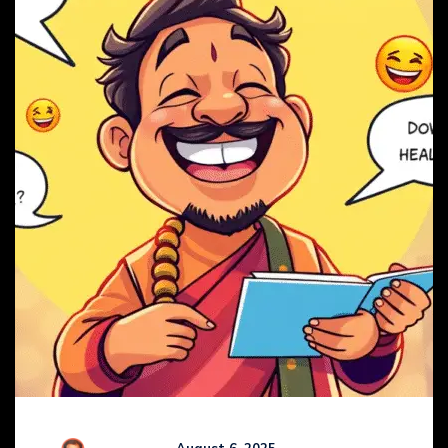
R Kamaraj
August 6, 2025