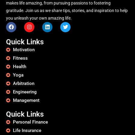
makes life amazing, from pursuing passions to fostering
gratitude. Join us as we share tips, stories, and inspiration to help
you unleash your own amazing life.
Quick Links
Motivation
Fitness
Health
Yoga
Arbitration
Engineering
Management
Quick Links
Personal Finance
Life Insurance