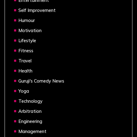
Entertainment
Self Improvement
Humour
Motivation
Lifestyle
Fitness
Travel
Health
Guruji's Comedy News
Yoga
Technology
Arbitration
Engineering
Management